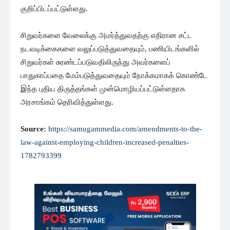
குறிப்பிடப்பட்டுள்ளது.
சிறுவர்களை வேலைக்கு அமர்த்துவதற்கு எதிரான சட்ட
நடவடிக்கைகளை வலுப்படுத்துவதையும், பணியிடங்களில்
சிறுவர்கள் சுரண்டப்படுவதிலிருந்து அவர்களைப்
பாதுகாப்பதை மேம்படுத்துவதையும் நோக்கமாகக் கொண்டே
இந்த புதிய திருத்தங்கள் முன்மொழியப்பட்டுள்ளதாக
அரசாங்கம் தெரிவித்துள்ளது.
Source:
https://samugammedia.com/amendments-to-the-
law-against-employing-children-increased-penalties-
1782793399