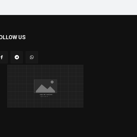
OLLOW US