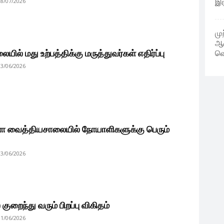
18/07/2026
இர
மு
ஆண
யில் மது உற்பத்திக்கு மருத்துவர்கள் எதிர்ப்பு
வெ
13/06/2026
ா வைத்தியசாலையில் நோயாளிகளுக்கு பெரும்
13/06/2026
ுறைந்து வரும் பிறப்பு விகிதம்
11/06/2026