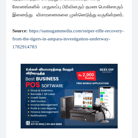
கோணங்களில் பாதுகாப்பு பிரிவினரும் தமண பொலிஸாரும்
இணைந்து விசாரணைகளை முன்னெடுத்து வருகின்றனர்.
Source:
https://samugammedia.com/sniper-rifle-recovery-
from-the-tigers-in-ampara-investigation-underway-
1782914783