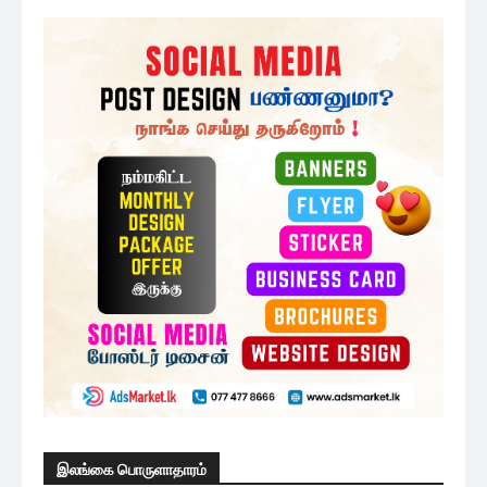
இலங்கை பொருளாதாரம்