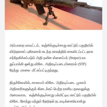
அம்பாறை மாவட்டம், கஞ்சிக்குடிச்சாறு காட்டுப் பகுதியில்
விடுதலைப் புலிகளால் கடந்த காலத்தில் கைவிடப்பட்டதாக
சந்தேகிக்கப்படும் அதி நவீன ஸ்னைப்பர் (Sniper) ரக
துப்பாக்கி ஒன்று விசேட அதிரடிப்படையினரால் (STF)
நேற்று மாலை மீட்கப்பட்டிருந்தது.
திருக்கோவில், சாகாமம் விசேட அதிரடிப்படை முகாம்
அதிகாரிகளுக்குக் கிடைக்கப் பெற்ற ரகசிய தகவலுக்கு
அமைவாக, கஞ்சிக்குடிச்சாறு பக்மிட்டிய காட்டுப் பகுதியில்
விசேட ரோந்து மற்றும் தேடுதல் நடவடிக்கையொன்று