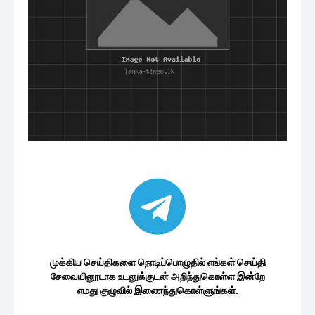
முக்கிய செய்திகளை நொடிப்பொழுதில் எங்கள் செய்தி
சேவையினூடாக உடனுக்குடன் அறிந்துகொள்ள இன்றே
எமது குழுவில் இணைந்துகொள்ளுங்கள்.