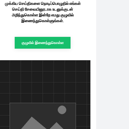
முக்கிய செய்திகளை நொடிப்பொழுதில் எங்கள்
செய்தி சேவையினூடாக உடனுக்குடன்
அறிந்துகொள்ள இன்றே எமது குழுவில்
இணைந்துகொள்ளுங்கள்.
குழுவில் இணைந்துகொள்ள