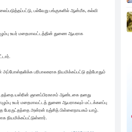
ைப்படுத்தப்பட்டு, பல்வேறு பங்குகளில் ஆன்மீக, கல்வி
ொழும்பு உயர் மறைமாவட்டத்தின் துணை ஆயராக
்டார்.
் அப்போஸ்தலிக்க பரிபாலகராக நியமிக்கப்பட்டு தற்போதும்
ட்தந்தை யஸ்ரின் ஞானப்பிரகாசம் ஆண்டகை தனது
ொழும்பு உயர் மறைமாவட்டத் துணை ஆயராகவும் மட்டக்களப்பு
 பேரருட்தந்தை அன்ரன் ரஞ்சித் பிள்ளைநாயகம் யாழ்.
 நியமிக்கப்பட்டுள்ளார்.