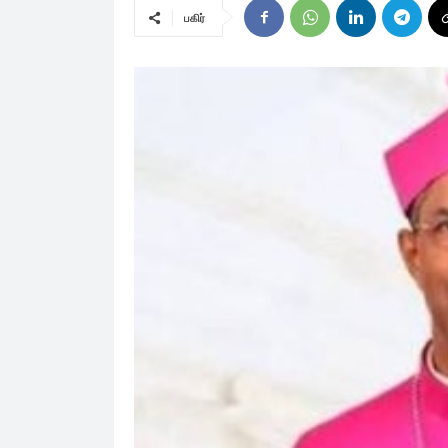
பகிர்