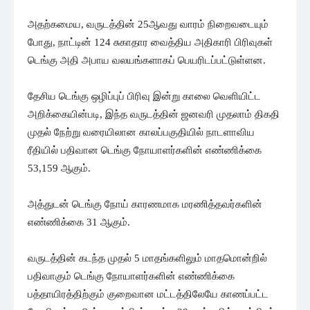
அதற்கமைய, வருடத்தின் 25ஆவது வாரம் நிறைவடையும்
போது, நாட்டின் 124 சுகாதார வைத்திய அதிகாரி பிரிவுகள்
டெங்கு அதி அபாய வலயங்களாகப் பெயரிடப்பட்டுள்ளன.
தேசிய டெங்கு ஒழிப்புப் பிரிவு இன்று காலை வெளியிட்ட
அறிக்கையின்படி, இந்த வருடத்தின் ஜனவரி முதலாம் திகதி
முதல் நேற்று வரையிலான காலப்பகுதியில் நாடளாவிய
ரீதியில் பதிவான டெங்கு நோயாளர்களின் எண்ணிக்கை
53,159 ஆகும்.
அத்துடன் டெங்கு நோய் காரணமாக மரணித்தவர்களின்
எண்ணிக்கை 31 ஆகும்.
வருடத்தின் கடந்த முதல் 5 மாதங்களிலும் மாதமொன்றில்
பதிவாகும் டெங்கு நோயாளர்களின் எண்ணிக்கை
பத்தாயிரத்திற்கும் குறைவான மட்டத்திலேயே காணப்பட்ட