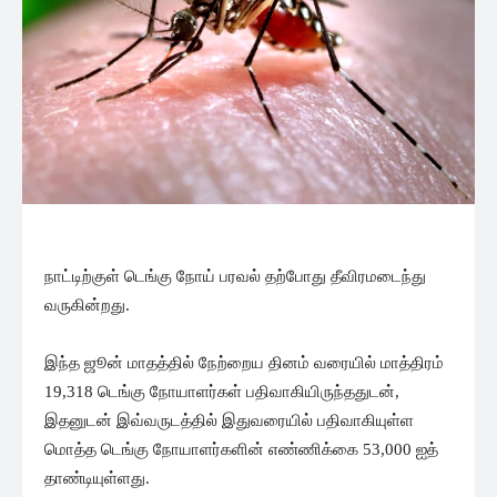
நாட்டிற்குள் டெங்கு நோய் பரவல் தற்போது தீவிரமடைந்து
வருகின்றது.
இந்த ஜூன் மாதத்தில் நேற்றைய தினம் வரையில் மாத்திரம்
19,318 டெங்கு நோயாளர்கள் பதிவாகியிருந்ததுடன்,
இதனுடன் இவ்வருடத்தில் இதுவரையில் பதிவாகியுள்ள
மொத்த டெங்கு நோயாளர்களின் எண்ணிக்கை 53,000 ஐத்
தாண்டியுள்ளது.