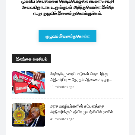
மேலும் ஏற்றுக