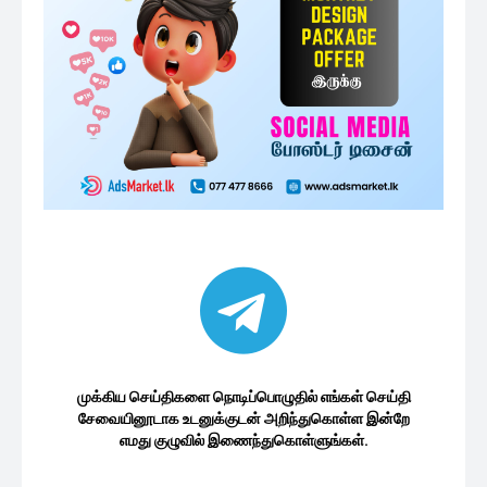
முக்கிய செய்திகளை நொடிப்பொழுதில் எங்கள் செய்தி
சேவையினூடாக உடனுக்குடன் அறிந்துகொள்ள இன்றே
எமது குழுவில் இணைந்துகொள்ளுங்கள்.