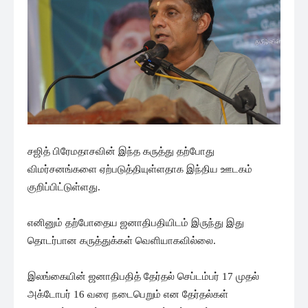
சஜித் பிரேமதாசவின் இந்த கருத்து தற்போது
விமர்சனங்களை ஏற்படுத்தியுள்ளதாக இந்திய ஊடகம்
குறிப்பிட்டுள்ளது.
எனினும் தற்போதைய ஜனாதிபதியிடம் இருந்து இது
தொடர்பான கருத்துக்கள் வெளியாகவில்லை.
இலங்கையின் ஜனாதிபதித் தேர்தல் செப்டம்பர் 17 முதல்
அக்டோபர் 16 வரை நடைபெறும் என தேர்தல்கள்