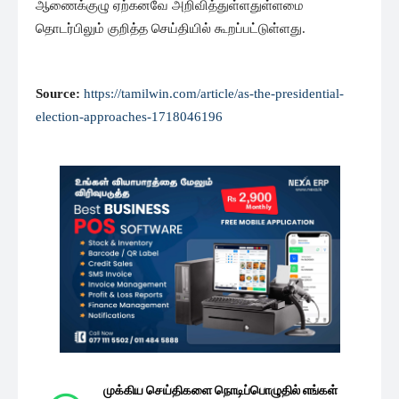
ஆணைக்குழு ஏற்கனவே அறிவித்துள்ளதுள்ளமை
தொடர்பிலும் குறித்த செய்தியில் கூறப்பட்டுள்ளது.
Source:
https://tamilwin.com/article/as-the-presidential-
election-approaches-1718046196
முக்கிய செய்திகளை நொடிப்பொழுதில் எங்கள்