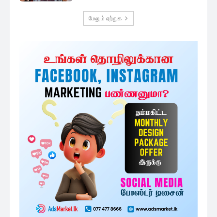
மேலும் ஏற்றுக