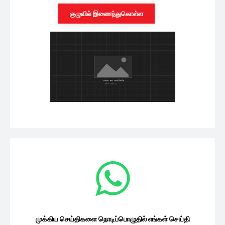
குழுவில் இணைந்துகொள்ள
முக்கிய செய்திகளை நொடிப்பொழுதில் எங்கள் செய்தி