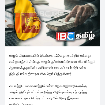
ஊழல் அடிப்படையில் இலங்கை 120வது இடத்தில் உள்ளது
என்று லஞ்சம் அல்லது ஊழல் குற்றச்சாட்டுகளை விசாரிக்கும்
ஆணைக்குழுவின் பணிப்பாளர் நாயகம் உயர் நீதிமன்ற
நீதிபதி ரங்க திசாநாயக்க தெரிவித்துள்ளார்.
வடமத்திய மாகாணத்தில் உள்ள அரசு அதிகாரிகளுக்கு
ஊழல் தடுப்புச் சட்டம் குறித்து விழிப்புணர்வு ஏற்படுத்தும்
வகையில் நடைபெற்ற பட்டறையில் அவர் இதனை
குறிப்பிட்டுள்ளார்.