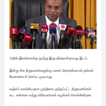
அதில் இலங்கைக்கு நூற்று இருபத்தொன்றாவது இடம்.
இன்று சில நிறுவனங்களுக்கு பணம் கொடுக்காமல் தங்கள்
வேலையைச் செய்ய முடியாது.
லஞ்சம் வாங்கியதாக முத்திரை குத்தப்பட்ட நிறுவனங்கள்
கூட என்னை வந்து விரிவுரைகள் வழங்கச் சொல்கின்றன.