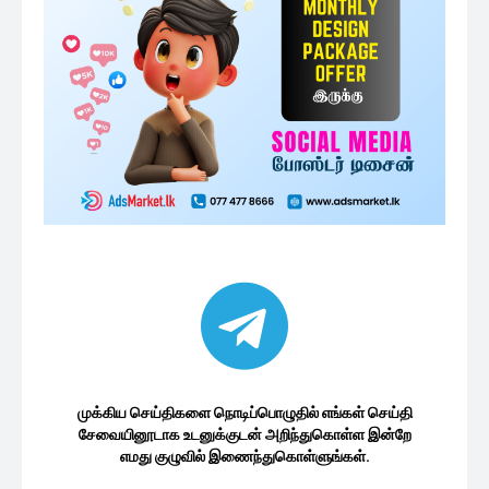
முக்கிய செய்திகளை நொடிப்பொழுதில் எங்கள் செய்தி
சேவையினூடாக உடனுக்குடன் அறிந்துகொள்ள இன்றே
எமது குழுவில் இணைந்துகொள்ளுங்கள்.