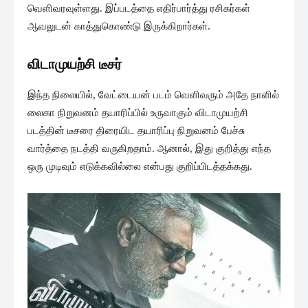
வெளிவரவுள்ளது. இப்படத்தை எதிர்பார்த்து ரசிகர்கள்
ஆவலுடன் காத்துகொண்டு இருக்கிறார்கள்.
விடாமுயற்சி டீசர்
இந்த நிலையில், வேட்டையன் படம் வெளிவரும் அதே நாளில்
லைகா நிறுவனம் தயாரிப்பில் உருவாகும் விடாமுயற்சி
படத்தின் டீசரை திரையிட தயாரிப்பு நிறுவனம் பேச்சு
வார்த்தை நடத்தி வருகிறதாம். ஆனால், இது குறித்து எந்த
ஒரு முடிவும் எடுக்கவில்லை என்பது குறிப்பிடத்தக்கது.