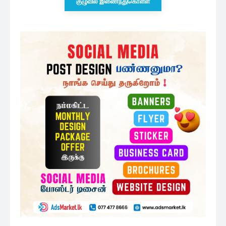
குழுவில் இணைந்துகொள்ள