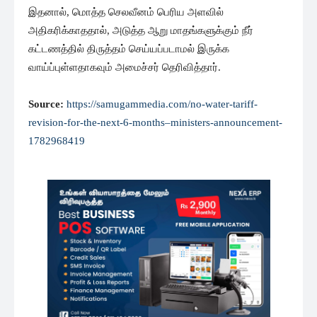
இதனால், மொத்த செலவீனம் பெரிய அளவில்
அதிகரிக்காததால், அடுத்த ஆறு மாதங்களுக்கும் நீர்
கட்டணத்தில் திருத்தம் செய்யப்படாமல் இருக்க
வாய்ப்புள்ளதாகவும் அமைச்சர் தெரிவித்தார்.
Source:
https://samugammedia.com/no-water-tariff-
revision-for-the-next-6-months–ministers-announcement-
1782968419