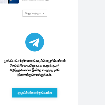
மேலும் ஏற்றுக
முக்கிய செய்திகளை நொடிப்பொழுதில் எங்கள்
செய்தி சேவையினூடாக உடனுக்குடன்
அறிந்துகொள்ள இன்றே எமது குழுவில்
இணைந்துகொள்ளுங்கள்.
குழுவில் இணைந்துகொள்ள