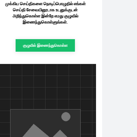
முக்கிய செய்திகளை நொடிப்பொழுதில் எங்கள்
செய்தி சேவையினூடாக உடனுக்குடன்
அறிந்துகொள்ள இன்றே எமது குழுவில்
இணைந்துகொள்ளுங்கள்.
குழுவில் இணைந்துகொள்ள