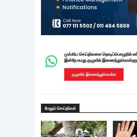
முக்கிய செய்திகளை நொடிப்பொழுதில் எ
இன்றே எமது குழுவில் இணைந்துகொள்ளுங
குழுவில் இணைந்துகொள்ள
மேலும் செய்திகள்