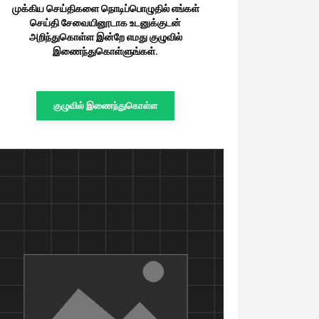
முக்கிய செய்திகளை நொடிப்பொழுதில் எங்கள்
செய்தி சேவையினூடாக உடனுக்குடன்
அறிந்துகொள்ள இன்றே எமது குழுவில்
இணைந்துகொள்ளுங்கள்.
குழுவில் இணைந்துகொள்ள