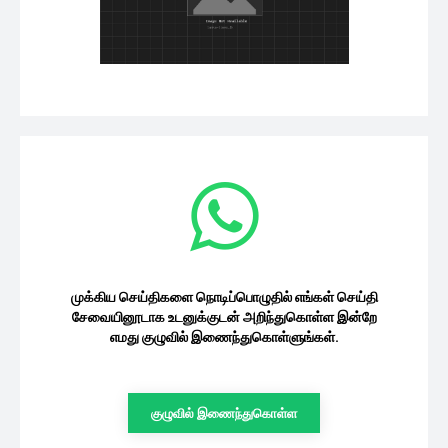
முக்கிய செய்திகளை நொடிப்பொழுதில் எங்கள் செய்தி
சேவையினூடாக உடனுக்குடன் அறிந்துகொள்ள இன்றே
எமது குழுவில் இணைந்துகொள்ளுங்கள்.
குழுவில் இணைந்துகொள்ள