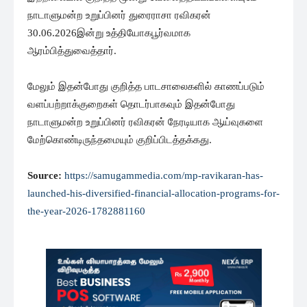
நாடாளுமன்ற உறுப்பினர் துரைராசா ரவிகரன்
30.06.2026இன்று உத்தியோகபூர்வமாக
ஆரம்பித்துவைத்தார்.
மேலும் இதன்போது குறித்த பாடசாலைகளில் காணப்படும்
வளப்பற்றாக்குறைகள் தொடர்பாகவும் இதன்போது
நாடாளுமன்ற உறுப்பினர் ரவிகரன் நேரடியாக ஆய்வுகளை
மேற்கொண்டிருந்தமையும் குறிப்பிடத்தக்கது.
Source:
https://samugammedia.com/mp-ravikaran-has-
launched-his-diversified-financial-allocation-programs-for-
the-year-2026-1782881160