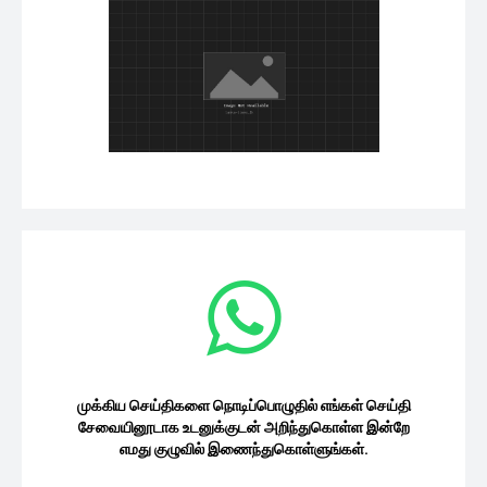
முக்கிய செய்திகளை நொடிப்பொழுதில் எங்கள் செய்தி
சேவையினூடாக உடனுக்குடன் அறிந்துகொள்ள இன்றே
எமது குழுவில் இணைந்துகொள்ளுங்கள்.