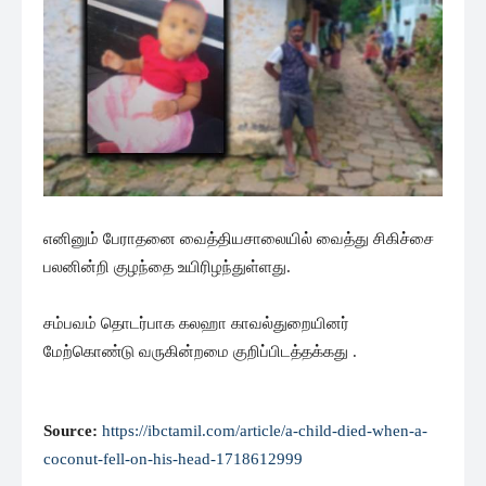
எனினும் பேராதனை வைத்தியசாலையில் வைத்து சிகிச்சை
பலனின்றி குழந்தை உயிரிழந்துள்ளது.
சம்பவம் தொடர்பாக கலஹா காவல்துறையினர்
மேற்கொண்டு வருகின்றமை குறிப்பிடத்தக்கது .
Source:
https://ibctamil.com/article/a-child-died-when-a-
coconut-fell-on-his-head-1718612999