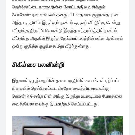
தெல்தோட்டை நாராஹின்ன தோட்டத்தில் வசிக்கும்
லோகேஸ்வரன் என்பவர் தனது, 11மாத கை குழந்தையுடன்
அந்த பகுதியில் இருக்கும் நண்பர் ஒருவர் வீட்டுக்கு சென்று
வீட்டுக்கு திரும்பி கொண்டு இருந்த சந்தரப்பத்தில் நண்பர்
வீட்டுக்கு அருகில் இருந்த தேங்காய் மரத்தில் உள்ள தேங்காய்
ஒன்று குறித்த குழந்தை மீது வீழ்ந்துள்ளது.
சிகிச்சை பலனின்றி
இதனால் குழந்தையின் தலை பகுதியில் காயங்கள் ஏற்ப்பட்ட
நிலையில் தெல்தோட்டை பிரதேச வைத்தியசாலைக்கு
கொண்டு சென்ற பின் அங்கு இருந்து உடனடியாக பேராதனை
வைத்தியசாலைக்கு இடமாற்றம் செய்யப்பட்டது.