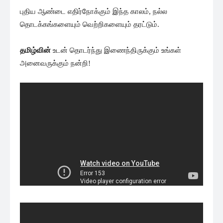
புதிய ஆண்டை எதிர்நோக்கும் இந்த காலம், நல்ல
தொடக்கங்களையும் வெற்றிகளையும் தரட்டும்.
தமிழ்வின்
உடன் தொடர்ந்து இணைந்திருக்கும் உங்கள்
அனைவருக்கும் நன்றி!