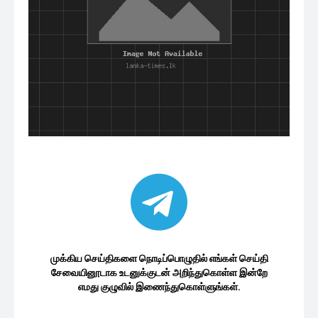
முக்கிய செய்திகளை நொடிப்பொழுதில் எங்கள் செய்தி
சேவையினூடாக உடனுக்குடன் அறிந்துகொள்ள இன்றே
எமது குழுவில் இணைந்துகொள்ளுங்கள்.