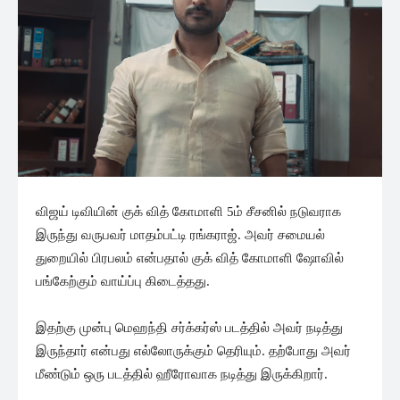
விஜய் டிவியின் குக் வித் கோமாளி 5ம் சீசனில் நடுவராக
இருந்து வருபவர் மாதம்பட்டி ரங்கராஜ். அவர் சமையல்
துறையில் பிரபலம் என்பதால் குக் வித் கோமாளி ஷோவில்
பங்கேற்கும் வாய்ப்பு கிடைத்தது.
இதற்கு முன்பு மெஹந்தி சர்க்கர்ஸ் படத்தில் அவர் நடித்து
இருந்தார் என்பது எல்லோருக்கும் தெரியும். தற்போது அவர்
மீண்டும் ஒரு படத்தில் ஹீரோவாக நடித்து இருக்கிறார்.