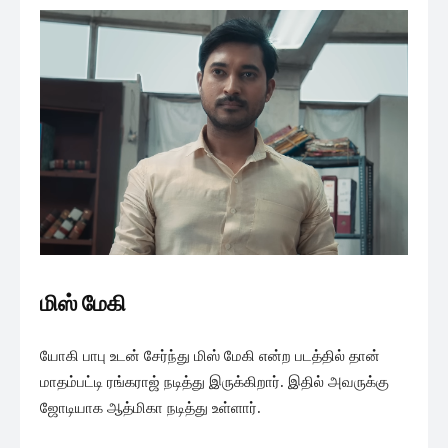
மிஸ் மேகி
யோகி பாபு உடன் சேர்ந்து மிஸ் மேகி என்ற படத்தில் தான்
மாதம்பட்டி ரங்கராஜ் நடித்து இருக்கிறார். இதில் அவருக்கு
ஜோடியாக ஆத்மிகா நடித்து உள்ளார்.