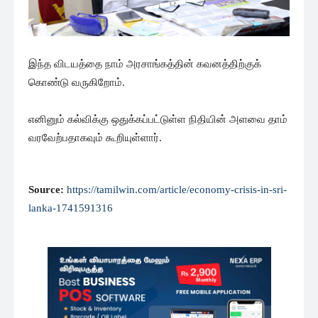
இந்த விடயத்தை நாம் அரசாங்கத்தின் கவனத்திற்குக்
கொண்டு வருகிறோம்.
எனினும் கல்விக்கு ஒதுக்கப்பட்டுள்ள நிதியின் அளவை தாம்
வரவேற்பதாகவும் கூறியுள்ளார்.
Source:
https://tamilwin.com/article/economy-crisis-in-sri-
lanka-1741591316