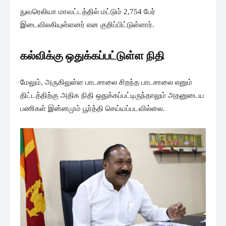
நுவரெலியா மாவட்டத்தில் மட்டும் 2,754 பேர்
இடைவிலகியுள்ளனர் என குறிப்பிட்டுள்ளார்.
கல்விக்கு ஒதுக்கப்பட்டுள்ள நிதி
மேலும், அருகிலுள்ள பாடசாலை சிறந்த பாடசாலை எனும்
திட்டத்திற்கு அதிக நிதி ஒதுக்கப்பட்டிருந்தாலும் அதனுடைய
பணிகள் இன்னமும் பூர்த்தி செய்யப்படவில்லை.