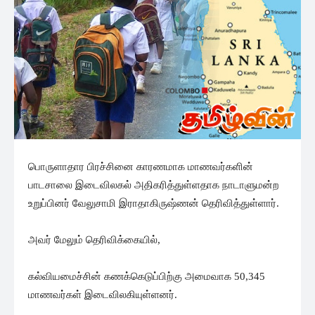
பொருளாதார பிரச்சினை காரணமாக மாணவர்களின்
பாடசாலை இடைவிலகல் அதிகரித்துள்ளதாக நாடாளுமன்ற
உறுப்பினர் வேலுசாமி இராதாகிருஷ்ணன் தெரிவித்துள்ளார்.
அவர் மேலும் தெரிவிக்கையில்,
கல்வியமைச்சின் கணக்கெடுப்பிற்கு அமைவாக 50,345
மாணவர்கள் இடைவிலகியுள்ளனர்.