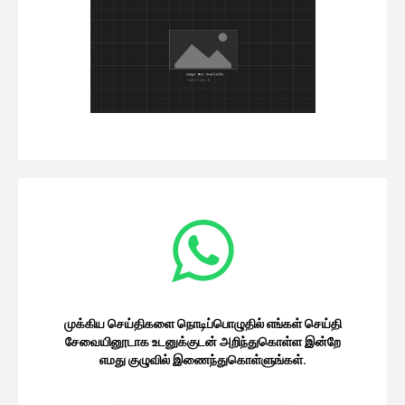
முக்கிய செய்திகளை நொடிப்பொழுதில் எங்கள் செய்தி
சேவையினூடாக உடனுக்குடன் அறிந்துகொள்ள இன்றே
எமது குழுவில் இணைந்துகொள்ளுங்கள்.