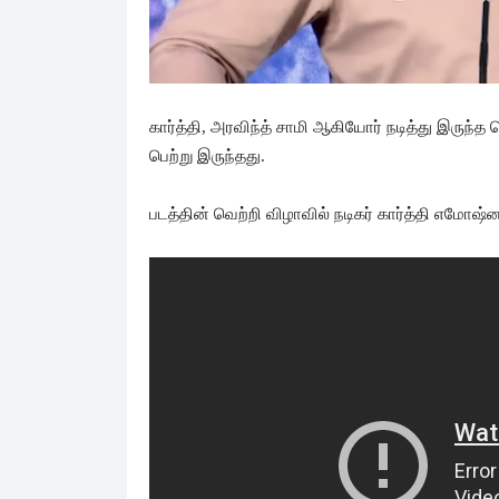
கார்த்தி, அரவிந்த் சாமி ஆகியோர் நடித்து இருந்த
பெற்று இருந்தது.
படத்தின் வெற்றி விழாவில் நடிகர் கார்த்தி எமோஷ