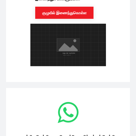
குழுவில் இணைந்துகொள்ள