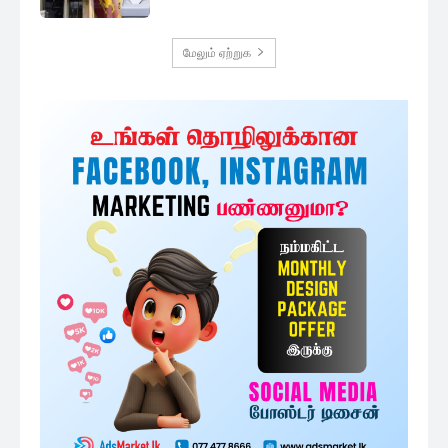
மேலும் ஏற்றுக