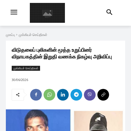
முகப்பு
முக்கியச் செய்திகள்
விடுதலைப் புலிகளின் மூத்த உறுப்பினர்
விநாயகத்தின் இறுதி வணக்க நிகழ்வு அறிவிப்பு
முக்கியச் செய்திகள்
30/06/2026