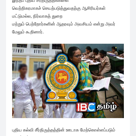
இந்தப் புதிய சீர்திருத்தங்களை
வெற்றிகரமாகச் செயற்படுத்துவதற்கு ஆசிரியர்கள்
மட்டுமல்ல, நிர்வாகத் துறை
மற்றும் பெற்றோர்களின் ஆதரவும் அவசியம் என்று அவர்
மேலும் கூறினார்.
புதிய கல்வி சீர்திருத்தத்தின் ஊடாக மேற்கொள்ளப்படும்