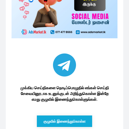
முக்கிய செய்திகளை நொடிப்பொழுதில் எங்கள் செய்தி
சேவையினூடாக உடனுக்குடன் அறிந்துகொள்ள இன்றே
எமது குழுவில் இணைந்துகொள்ளுங்கள்.
குழுவில் இணைந்துகொள்ள