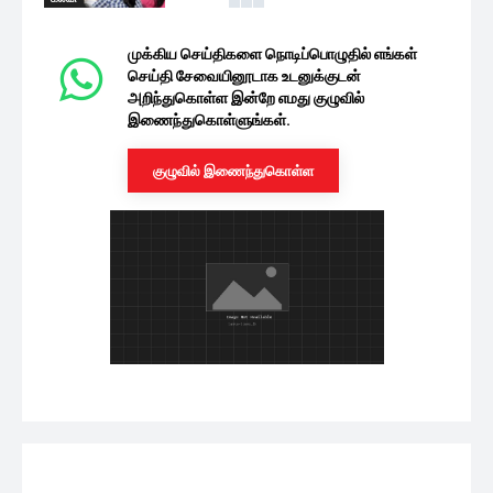
முக்கிய செய்திகளை நொடிப்பொழுதில் எங்கள்
செய்தி சேவையினூடாக உடனுக்குடன்
அறிந்துகொள்ள இன்றே எமது குழுவில்
இணைந்துகொள்ளுங்கள்.
குழுவில் இணைந்துகொள்ள