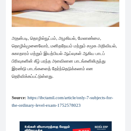
அதன்படி, தொழில்நுட்பம், அழகியல், மேலாண்மை,
தொழில்முனைவோர், மனிதநேயம் மற்றும் சமூக அறிவியல்,
சுகாதாரம் மற்றும் இயற்பியல் ஆய்வுகள் ஆகிய பாடப்
பிரிவுகளின் கீழ் பரந்த அளவிலான பாடங்களிலிருந்து
இரண்டு பாடங்களைத் தேர்ந்தெடுக்கலாம் என
தெரிவிக்கப்பட்டுள்ளது.
Source:
https://ibctamil.com/article/only-7-subjects-for-
the-ordinary-level-exam-1752578023