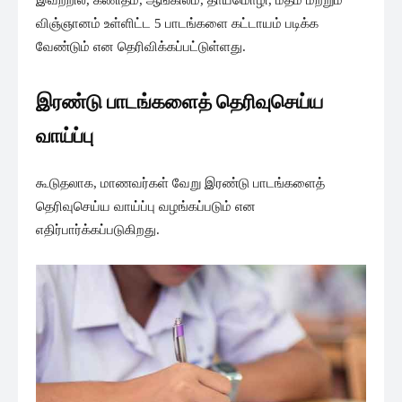
விஞ்ஞானம் உள்ளிட்ட 5 பாடங்களை கட்டாயம் படிக்க
வேண்டும் என தெரிவிக்கப்பட்டுள்ளது.
இரண்டு பாடங்களைத் தெரிவுசெய்ய
வாய்ப்பு
கூடுதலாக, மாணவர்கள் வேறு இரண்டு பாடங்களைத்
தெரிவுசெய்ய வாய்ப்பு வழங்கப்படும் என
எதிர்பார்க்கப்படுகிறது.