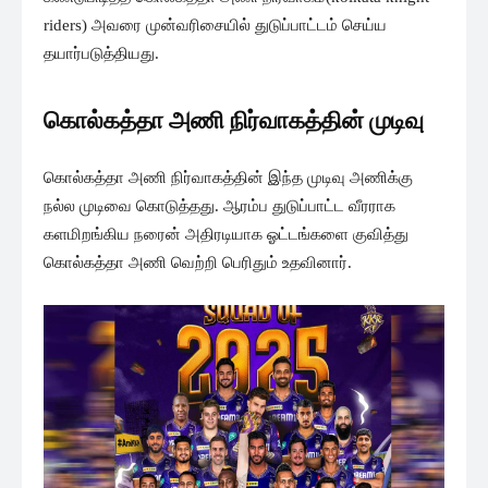
riders) அவரை முன்வரிசையில் துடுப்பாட்டம் செய்ய
தயார்படுத்தியது.
கொல்கத்தா அணி நிர்வாகத்தின் முடிவு
கொல்கத்தா அணி நிர்வாகத்தின் இந்த முடிவு அணிக்கு
நல்ல முடிவை கொடுத்தது. ஆரம்ப துடுப்பாட்ட வீரராக
களமிறங்கிய நரைன் அதிரடியாக ஓட்டங்களை குவித்து
கொல்கத்தா அணி வெற்றி பெரிதும் உதவினார்.