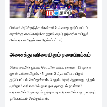
பின்னர் அடுத்தடுத்த சீசன்களில் அவரது துடுப்பாட்டம்
அணிக்கு கைகொடுக்காததால் அவர் நடுவரிசையிலும்
பின்வரிசையிலும் களமிறக்கப்பட்டார்.
அனைத்து வரிசையிலும் தரையிறக்கம்
அவ்வகையில் ஐபிஎல் தொடரில் சுனில் நரைன், 15 முறை
முதல் வரிசையிலும், 45 முறை 2 ஆம் வரிசையிலும்
துடுப்பாட்டம் செய்துள்ளார். மேலும், அவர் ஆறாவது மற்றும்
மூன்றாம் வரிசையில் தலா ஒரு முறையும் நான்காம்
வரிசையில் 8 முறையும் ஐந்தாவது வரிசையில் ஏழு முறையும்
துடுப்பாட்டம் செய்துள்ளார்.