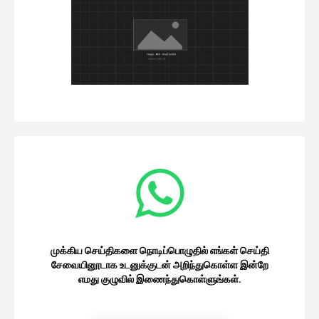
முக்கிய செய்திகளை நொடிப்பொழுதில் எங்கள் செய்தி
சேவையினூடாக உடனுக்குடன் அறிந்துகொள்ள இன்றே
எமது குழுவில் இணைந்துகொள்ளுங்கள்.