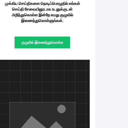
முக்கிய செய்திகளை நொடிப்பொழுதில் எங்கள்
செய்தி சேவையினூடாக உடனுக்குடன்
அறிந்துகொள்ள இன்றே எமது குழுவில்
இணைந்துகொள்ளுங்கள்.
குழுவில் இணைந்துகொள்ள