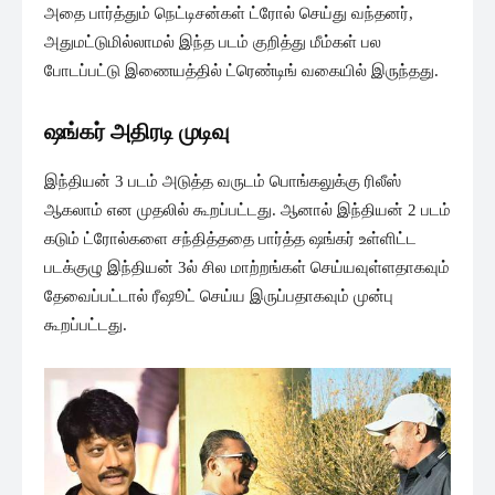
அதை பார்த்தும் நெட்டிசன்கள் ட்ரோல் செய்து வந்தனர்,
அதுமட்டுமில்லாமல் இந்த படம் குறித்து மீம்கள் பல
போடப்பட்டு இணையத்தில் ட்ரெண்டிங் வகையில் இருந்தது.
ஷங்கர் அதிரடி முடிவு
இந்தியன் 3 படம் அடுத்த வருடம் பொங்கலுக்கு ரிலீஸ்
ஆகலாம் என முதலில் கூறப்பட்டது. ஆனால் இந்தியன் 2 படம்
கடும் ட்ரோல்களை சந்தித்ததை பார்த்த ஷங்கர் உள்ளிட்ட
படக்குழு இந்தியன் 3ல் சில மாற்றங்கள் செய்யவுள்ளதாகவும்
தேவைப்பட்டால் ரீஷூட் செய்ய இருப்பதாகவும் முன்பு
கூறப்பட்டது.