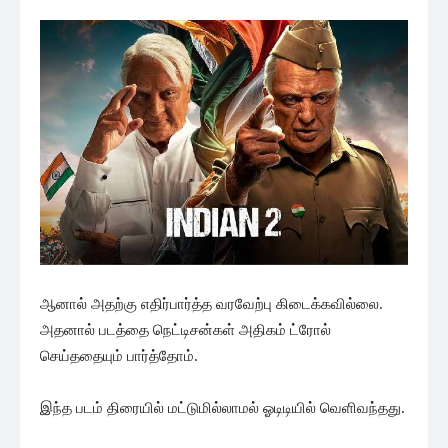
ஆனால் அதற்கு எதிர்பார்த்த வரவேற்பு கிடைக்கவில்லை.
அதனால் படத்தை நெட்டிசன்கள் அதிகம் ட்ரோல்
செய்ததையும் பார்த்தோம்.
இந்த படம் திரையில் மட்டுமில்லாமல் ஓடிடியில் வெளிவந்தது.