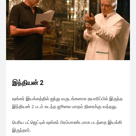
இந்தியன் 2
ஷங்கர் இயக்கத்தில் ஐந்து வருடங்களாக தயாரிப்பில் இருந்த
இந்தியன் 2 படம் கடந்த ஜூலை மாதம் திரைக்கு வந்தது.
பெரிய பட்ஜெட்டில் ஷங்கர் பிரம்மாண்டமாக படத்தை இயக்கி
இருந்தார்.