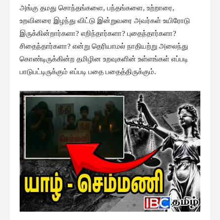
அங்கு தமது சொந்தங்களை, பந்தங்களை, உற்றாரை,
உறவினரை இழந்து விட்டு இன்றுவரை அவர்கள் உயிரோடு
இருக்கின்றார்களா? எறிந்தார்களா? புதைந்தார்களா?
சிதைந்தார்களா? என்று தெரியாமல் நாதியற்று அலைந்து
கொண்டிருக்கின்ற தமிழின உறவுகளின் உள்ளங்கள் எப்படி
பாடுபட்டிருக்கும் எப்படி பதை பதைத்திருக்கும்.