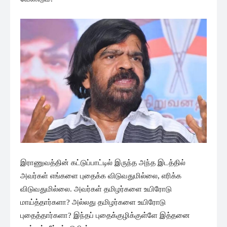
இராணுவத்தின் கட்டுப்பாட்டில் இருந்த அந்த இடத்தில்
அவர்கள் எங்களை புதைக்க விடுவதுமில்லை, எரிக்க
விடுவதுமில்லை. அவர்கள் தமிழர்களை உயிரோடு
மாய்த்தார்களா? அல்லது தமிழர்களை உயிரோடு
புதைத்தார்களா? இந்தப் புதைக்குழிக்குள்ளே இத்தனை