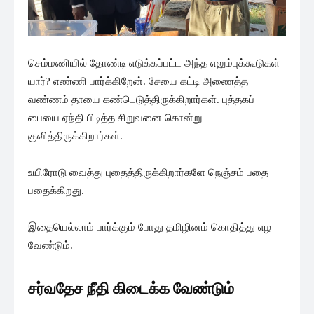
செம்மணியில் தோண்டி எடுக்கப்பட்ட அந்த எலும்புக்கூடுகள்
யார்? எண்ணி பார்க்கிறேன். சேயை கட்டி அணைத்த
வண்ணம் தாயை கண்டெடுத்திருக்கிறார்கள். புத்தகப்
பையை ஏந்தி பிடித்த சிறுவனை கொன்று
குவித்திருக்கிறார்கள்.
உயிரோடு வைத்து புதைத்திருக்கிறார்களே நெஞ்சம் பதை
பதைக்கிறது.
இதையெல்லாம் பார்க்கும் போது தமிழினம் கொதித்து எழ
வேண்டும்.
சர்வதேச நீதி கிடைக்க வேண்டும்