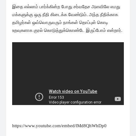
இதை எல்லாம் பார்க்கின்ற போது சர்வதேச அளவிலே எமது
மக்களுக்கு ஒரு நீதி கிடைக்க வேண்டும். அந்த நீதிக்காக
தமிழர்கள் ஒவ்வொருவரும் நாங்கள் தொப்புள் கொடி
உறவுகளாக குரல் கொடுத்துக்கொண்டே இருப்போம் என்றார்.
https://www.youtube.com/embed/lMd8QhWhDp0