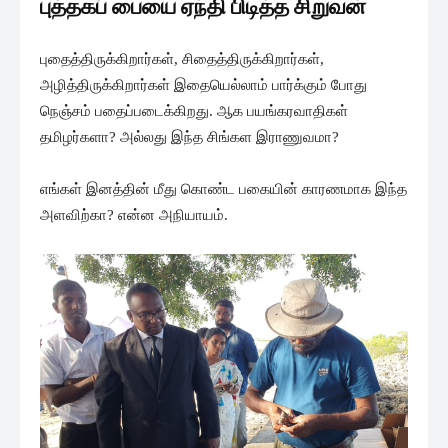
புத்தகப் பையை ஏந்தி பிடித்த சிறுவன்
புதைத்திருக்கிறார்கள், சிதைத்திருக்கிறார்கள்,
அழித்திருக்கிறார்கள் இதையெல்லாம் பார்க்கும் போது
நெஞ்சம் பதைப்படைக்கிறது. ஆக பயங்கரவாதிகள்
தமிழர்களா? அல்லது இந்த சிங்கள இராணுவமா?
எங்கள் இனத்தின் மீது கொண்ட பகையின் காரணமாக இந்த
அளவிற்கா? என்ன அநியாயம்.