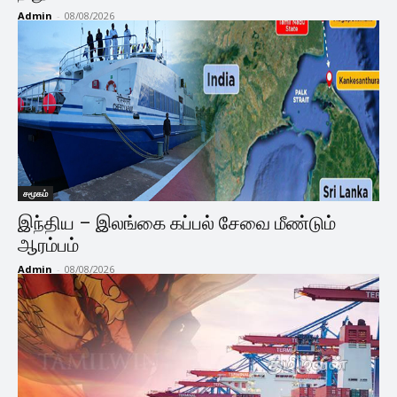
Admin
-
08/08/2026
சமூகம்
இந்திய – இலங்கை கப்பல் சேவை மீண்டும்
ஆரம்பம்
Admin
-
08/08/2026