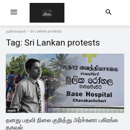
குறிச்சொற்கள்
Sri Lankan protests
Tag:
Sri Lankan protests
சமூகம்
தனது பதவி நிலை குறித்து அர்ச்சுனா பகிரங்க
தகவல்