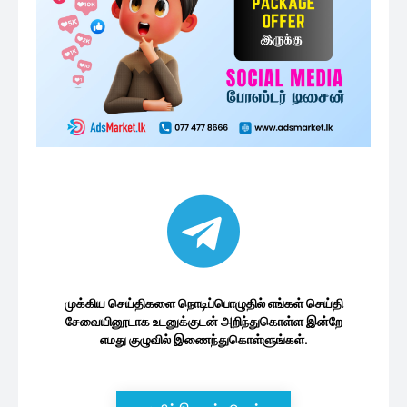
முக்கிய செய்திகளை நொடிப்பொழுதில் எங்கள் செய்தி
சேவையினூடாக உடனுக்குடன் அறிந்துகொள்ள இன்றே
எமது குழுவில் இணைந்துகொள்ளுங்கள்.