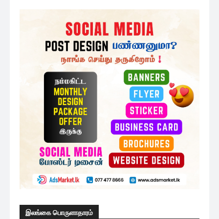
இலங்கை பொருளாதாரம்