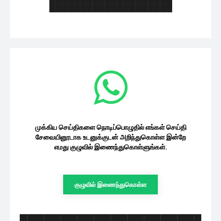
முக்கிய செய்திகளை நொடிப்பொழுதில் எங்கள் செய்தி
சேவையினூடாக உடனுக்குடன் அறிந்துகொள்ள இன்றே
எமது குழுவில் இணைந்துகொள்ளுங்கள்.
குழுவில் இணைந்துகொள்ள