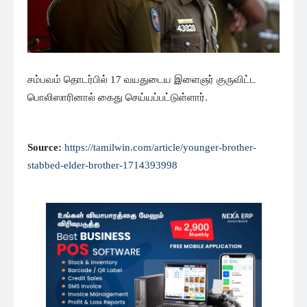
சம்பவம் தொடர்பில் 17 வயதுடைய இளைஞர் குருவிட்ட
பொலிஸாரினால் கைது செய்யப்பட்டுள்ளார்.
Source:
https://tamilwin.com/article/younger-brother-
stabbed-elder-brother-1714393998