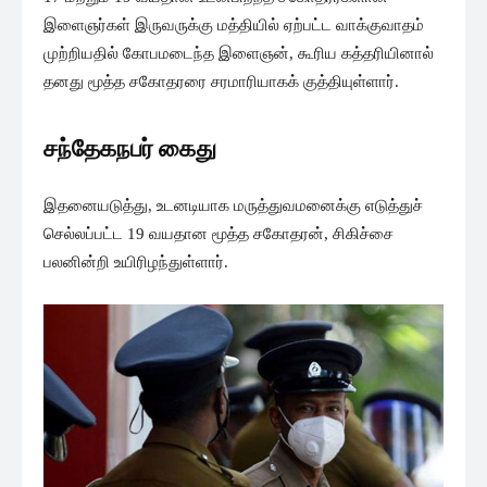
இளைஞர்கள் இருவருக்கு மத்தியில் ஏற்பட்ட வாக்குவாதம்
முற்றியதில் கோபமடைந்த இளைஞன், கூரிய கத்தரியினால்
தனது மூத்த சகோதரரை சரமாரியாகக் குத்தியுள்ளார்.
சந்தேகநபர் கைது
இதனையடுத்து, உடனடியாக மருத்துவமனைக்கு எடுத்துச்
செல்லப்பட்ட 19 வயதான மூத்த சகோதரன், சிகிச்சை
பலனின்றி உயிரிழந்துள்ளார்.