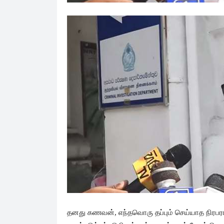
தனது கணவன், எந்தவொரு தப்பும் செய்யாத நிரபரா