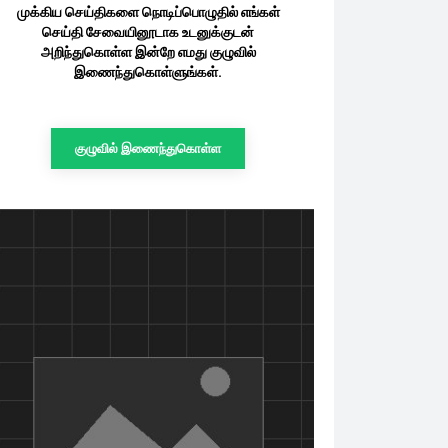
முக்கிய செய்திகளை நொடிப்பொழுதில் எங்கள்
செய்தி சேவையினூடாக உடனுக்குடன்
அறிந்துகொள்ள இன்றே எமது குழுவில்
இணைந்துகொள்ளுங்கள்.
குழுவில் இணைந்துகொள்ள