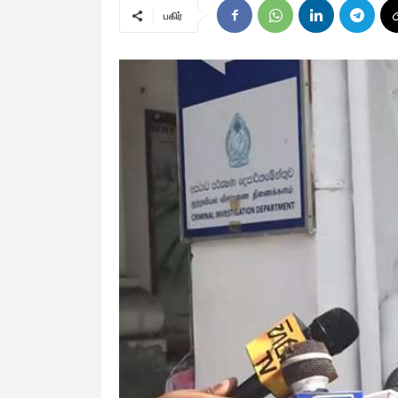
பகிர்