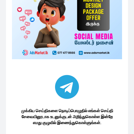
முக்கிய செய்திகளை நொடிப்பொழுதில் எங்கள் செய்தி
சேவையினூடாக உடனுக்குடன் அறிந்துகொள்ள இன்றே
எமது குழுவில் இணைந்துகொள்ளுங்கள்.