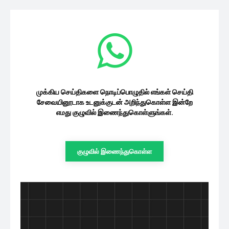
முக்கிய செய்திகளை நொடிப்பொழுதில் எங்கள் செய்தி
சேவையினூடாக உடனுக்குடன் அறிந்துகொள்ள இன்றே
எமது குழுவில் இணைந்துகொள்ளுங்கள்.
குழுவில் இணைந்துகொள்ள