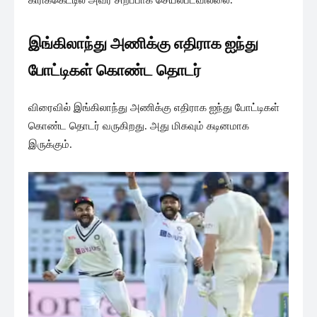
இங்கிலாந்து அணிக்கு எதிராக ஐந்து
போட்டிகள் கொண்ட தொடர்
விரைவில் இங்கிலாந்து அணிக்கு எதிராக ஐந்து போட்டிகள்
கொண்ட தொடர் வருகிறது. அது மிகவும் கடினமாக
இருக்கும்.