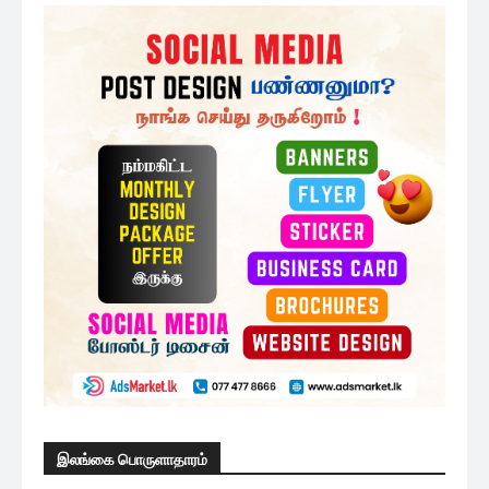
இலங்கை பொருளாதாரம்