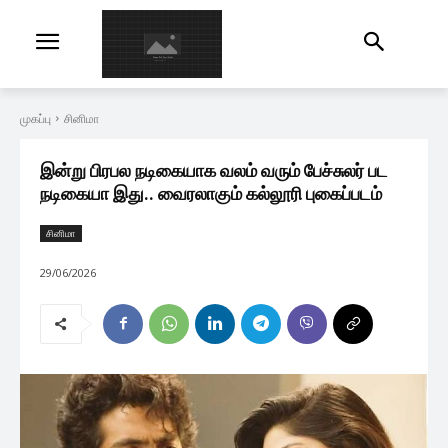
முகப்பு
சினிமா
இன்று பிரபல நடிகையாக வலம் வரும் பேச்சுலர் பட
நடிகையா இது.. வைரலாகும் கல்லூரி புகைப்படம்
சினிமா
29/06/2026