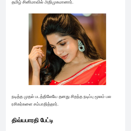
தமிழ் சினிமாவில் அறிமுகமானார்.
நடித்த முதல் படத்திலேயே தனது சிறந்த நடிப்பு மூலம் பல
ரசிகர்களை சம்பாதித்தார்.
திவ்யபாரதி பேட்டி