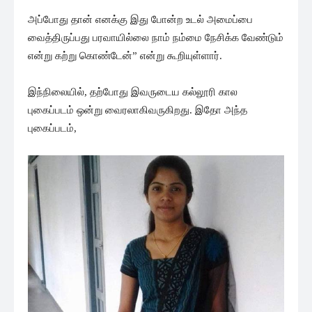
அப்போது தான் எனக்கு இது போன்ற உடல் அமைப்பை
வைத்திருப்பது பரவாயில்லை நாம் நம்மை நேசிக்க வேண்டும்
என்று கற்று கொண்டேன்” என்று கூறியுள்ளார்.
இந்நிலையில், தற்போது இவருடைய கல்லூரி கால
புகைப்படம் ஒன்று வைரலாகிவருகிறது. இதோ அந்த
புகைப்படம்,