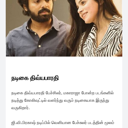
நடிகை திவ்யபாரதி
நடிகை திவ்யபாரதி பேச்சிலர், மகாராஜா போன்ற படங்களில்
நடித்து கோலிவுட்டில் வளர்ந்து வரும் நடிகையாக இருந்து
வருகிறார்.
ஜி.வி.பிரகாஷ் நடிப்பில் வெளியான பேச்சுலர் படத்தின் மூலம்