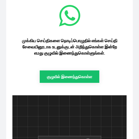
முக்கிய செய்திகளை நொடிப்பொழுதில் எங்கள் செய்தி
சேவையினூடாக உடனுக்குடன் அறிந்துகொள்ள இன்றே
எமது குழுவில் இணைந்துகொள்ளுங்கள்.
குழுவில் இணைந்துகொள்ள