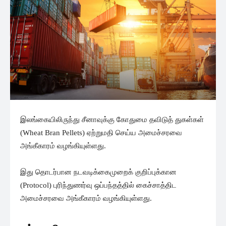
இலங்கையிலிருந்து சீனாவுக்கு கோதுமை தவிடுத் துகள்கள்
(Wheat Bran Pellets) ஏற்றுமதி செய்ய அமைச்சரவை
அங்கீகாரம் வழங்கியுள்ளது.
இது தொடர்பான நடவடிக்கைமுறைக் குறிப்புக்கான
(Protocol) புரிந்துணர்வு ஒப்பந்தத்தில் கைச்சாத்திட
அமைச்சரவை அங்கீகாரம் வழங்கியுள்ளது.