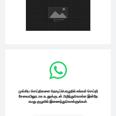
முக்கிய செய்திகளை நொடிப்பொழுதில் எங்கள் செய்தி
சேவையினூடாக உடனுக்குடன் அறிந்துகொள்ள இன்றே
எமது குழுவில் இணைந்துகொள்ளுங்கள்.