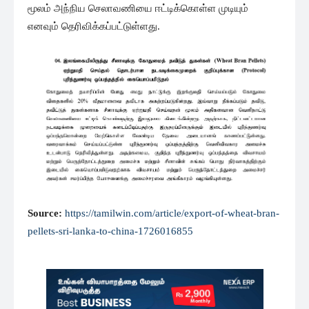
மூலம் அந்நிய செலாவணியை ஈட்டிக்கொள்ள முடியும்
எனவும் தெரிவிக்கப்பட்டுள்ளது.
Source:
https://tamilwin.com/article/export-of-wheat-bran-
pellets-sri-lanka-to-china-1726016855