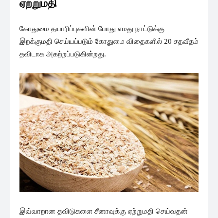
ஏற்றுமதி
கோதுமை தயாரிப்புகளின் போது எமது நாட்டுக்கு
இறக்குமதி செய்யப்படும் கோதுமை விதைகளில் 20 சதவீதம்
தவிடாக அகற்றப்படுகின்றது.
இவ்வாறான தவிடுகளை சீனாவுக்கு ஏற்றுமதி செய்வதன்