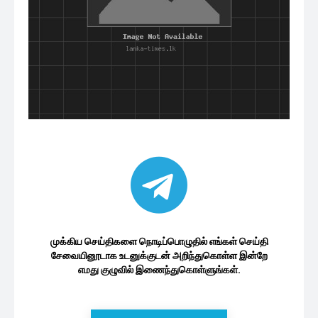
முக்கிய செய்திகளை நொடிப்பொழுதில் எங்கள் செய்தி
சேவையினூடாக உடனுக்குடன் அறிந்துகொள்ள இன்றே
எமது குழுவில் இணைந்துகொள்ளுங்கள்.