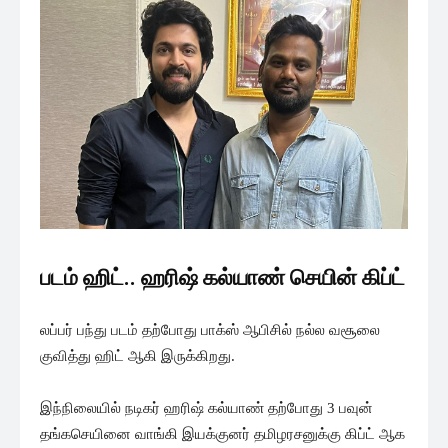
படம் ஹிட்.. ஹரிஷ் கல்யாண் செயின் கிப்ட்
லப்பர் பந்து படம் தற்போது பாக்ஸ் ஆபிசில் நல்ல வசூலை
குவித்து ஹிட் ஆகி இருக்கிறது.
இந்நிலையில் நடிகர் ஹரிஷ் கல்யாண் தற்போது 3 பவுன்
தங்கசெயினை வாங்கி இயக்குனர் தமிழரசனுக்கு கிப்ட் ஆக