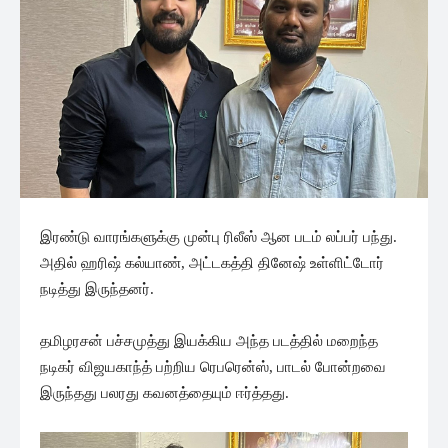
இரண்டு வாரங்களுக்கு முன்பு ரிலீஸ் ஆன படம் லப்பர் பந்து.
அதில் ஹரிஷ் கல்யாண், அட்டகத்தி தினேஷ் உள்ளிட்டோர்
நடித்து இருந்தனர்.
தமிழரசன் பச்சமுத்து இயக்கிய அந்த படத்தில் மறைந்த
நடிகர் விஜயகாந்த் பற்றிய ரெபரென்ஸ், பாடல் போன்றவை
இருந்தது பலரது கவனத்தையும் ஈர்த்தது.