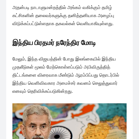
அதன்படி நாடாளுமன்றத்தில் அங்கம் வகிக்கும் தமிழ்
கட்சிகளின் தலைவர்களுக்கு தனித்தனியாக அழைப்பு
விடுக்கப்பட்டுள்ளதாக தகவல்கள் வெளியாகியுள்ளது.
இந்திய பிரதமர் நரேந்திர மோடி
மேலும், இந்த விஜயத்தின் போது இலங்கையில் இந்திய
முதலீடுகள் மூலம் மேற்கொள்ளப்படும் அபிவிருத்தித்
திட்டங்களை விரைவாக மீண்டும் ஆரம்பிப்பது தொடர்பில்
இந்திய வெளிவிவகார அமைச்சர் கவனம் செலுத்துவார்
எனவும் தெரிவிக்கப்படுகின்றது.