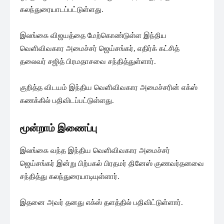
கலந்துரையாடப்பட்டுள்ளது.
இலங்கை விஜயத்தை மேற்கொண்டுள்ள இந்திய
வெளிவிவகார அமைச்சர் ஜெய்சங்கர், எதிர்க் கட்சித்
தலைவர் சஜித் பிரமதாசவை சந்தித்துள்ளார்.
குறித்த விடயம் இந்திய வெளிவிவகார அமைச்சரின் எக்ஸ்
கணக்கில் பதிவிடப்பட்டுள்ளது.
மூன்றாம் இணைப்பு
இலங்கை வந்த இந்திய வெளிவிவகார அமைச்சர்
ஜெய்சங்கர் இன்று பிற்பகல் பிரதமர் தினேஸ் குணவர்தனவை
சந்தித்து கலந்துரையாடியுள்ளார்.
இதனை அவர் தனது எக்ஸ் தளத்தில் பதிவிட்டுள்ளார்.