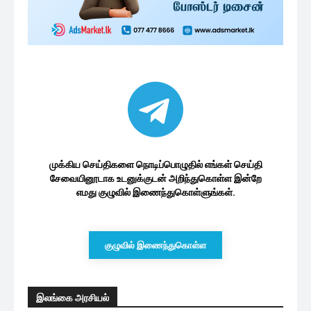
முக்கிய செய்திகளை நொடிப்பொழுதில் எங்கள் செய்தி
சேவையினூடாக உடனுக்குடன் அறிந்துகொள்ள இன்றே
எமது குழுவில் இணைந்துகொள்ளுங்கள்.
குழுவில் இணைந்துகொள்ள
இலங்கை அரசியல்