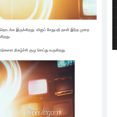
ில் தொடங்க இருக்கிறது. விஜய் சேதுபதி தான் இந்த முறை
்கிறது.
டுகளை நிகழ்ச்சி குழு செய்து வருகிறது.