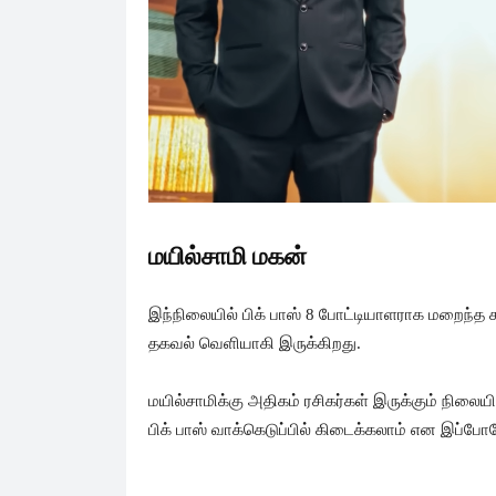
மயில்சாமி மகன்
இந்நிலையில் பிக் பாஸ் 8 போட்டியாளராக மறைந்த 
தகவல் வெளியாகி இருக்கிறது.
மயில்சாமிக்கு அதிகம் ரசிகர்கள் இருக்கும் நிலை
பிக் பாஸ் வாக்கெடுப்பில் கிடைக்கலாம் என இப்போ