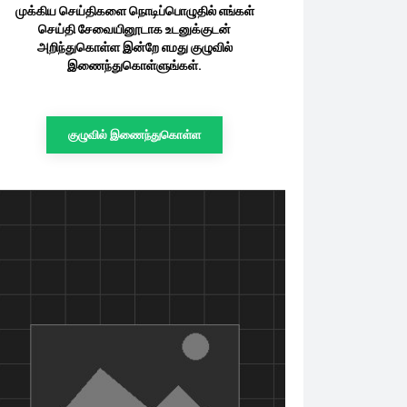
முக்கிய செய்திகளை நொடிப்பொழுதில் எங்கள்
செய்தி சேவையினூடாக உடனுக்குடன்
அறிந்துகொள்ள இன்றே எமது குழுவில்
இணைந்துகொள்ளுங்கள்.
குழுவில் இணைந்துகொள்ள