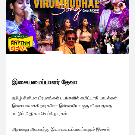
இசையமைப்பாளர் தேவா
தமிழ் சினிமா பிரபலங்கள் படங்களில் கமிட்டாகி பாடல்கள்
இசையமைக்கிறார்களோ இல்லையோ ஒரு விஷயத்தை
மட்டும் அதிகம் செய்கிறார்கள்.
அதாவது அனைத்து இசையமைப்பாளர்களும் இசைக்