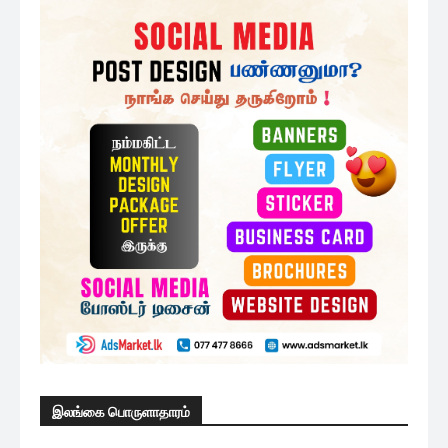
இலங்கை பொருளாதாரம்