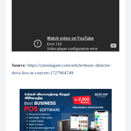
Source:
https://cineulagam.com/article/music-director-
deva-live-in-concert-1727964749