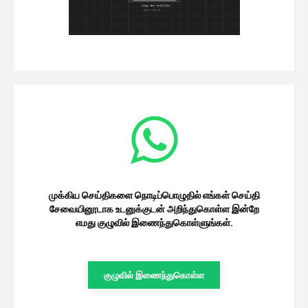
முக்கிய செய்திகளை நொடிப்பொழுதில் எங்கள் செய்தி
சேவையினூடாக உடனுக்குடன் அறிந்துகொள்ள இன்றே
எமது குழுவில் இணைந்துகொள்ளுங்கள்.
குழுவில் இணைந்துகொள்ள