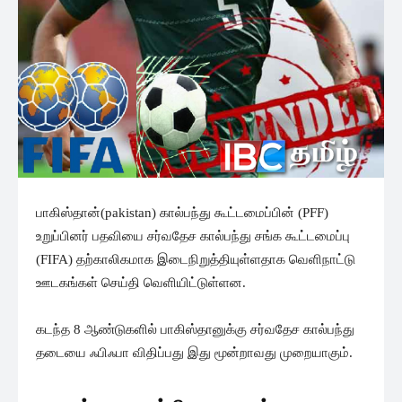
பாகிஸ்தான்(pakistan) கால்பந்து கூட்டமைப்பின் (PFF)
உறுப்பினர் பதவியை சர்வதேச கால்பந்து சங்க கூட்டமைப்பு
(FIFA) தற்காலிகமாக இடைநிறுத்தியுள்ளதாக வெளிநாட்டு
ஊடகங்கள் செய்தி வெளியிட்டுள்ளன.
கடந்த 8 ஆண்டுகளில் பாகிஸ்தானுக்கு சர்வதேச கால்பந்து
தடையை ஃபிஃபா விதிப்பது இது மூன்றாவது முறையாகும்.