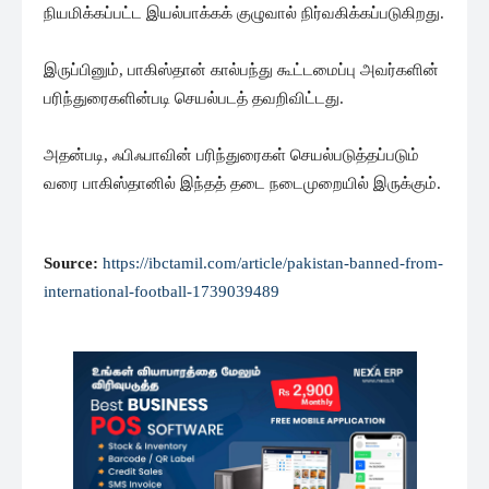
நியமிக்கப்பட்ட இயல்பாக்கக் குழுவால் நிர்வகிக்கப்படுகிறது.
இருப்பினும், பாகிஸ்தான் கால்பந்து கூட்டமைப்பு அவர்களின்
பரிந்துரைகளின்படி செயல்படத் தவறிவிட்டது.
அதன்படி, ஃபிஃபாவின் பரிந்துரைகள் செயல்படுத்தப்படும்
வரை பாகிஸ்தானில் இந்தத் தடை நடைமுறையில் இருக்கும்.
Source:
https://ibctamil.com/article/pakistan-banned-from-
international-football-1739039489