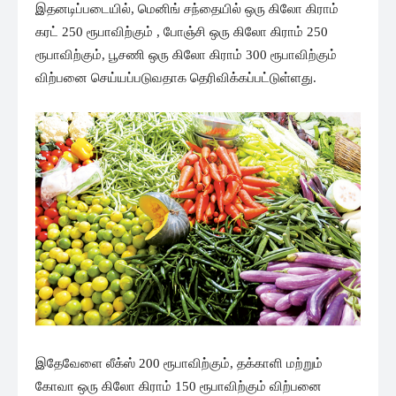
இதனடிப்படையில், மெனிங் சந்தையில் ஒரு கிலோ கிராம்
கரட் 250 ரூபாவிற்கும் , போஞ்சி ஒரு கிலோ கிராம் 250
ரூபாவிற்கும், பூசணி ஒரு கிலோ கிராம் 300 ரூபாவிற்கும்
விற்பனை செய்யப்படுவதாக தெரிவிக்கப்பட்டுள்ளது.
இதேவேளை லீக்ஸ் 200 ரூபாவிற்கும், தக்காளி மற்றும்
கோவா ஒரு கிலோ கிராம் 150 ரூபாவிற்கும் விற்பனை