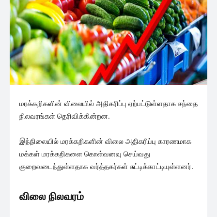
மரக்கறிகளின் விலையில் அதிகரிப்பு ஏற்பட்டுள்ளதாக சந்தை
நிலவரங்கள் தெரிவிக்கின்றன.
இந்நிலையில் மரக்கறிகளின் விலை அதிகரிப்பு காரணமாக
மக்கள் மரக்கறிகளை கொள்வனவு செய்வது
குறைவடைந்துள்ளதாக வர்த்தகர்கள் சுட்டிக்காட்டியுள்ளனர்.
விலை நிலவரம்