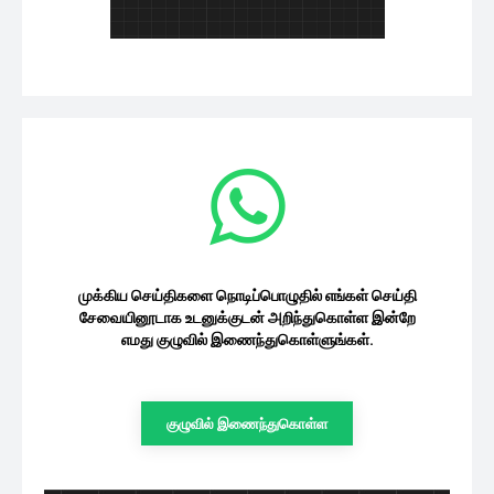
முக்கிய செய்திகளை நொடிப்பொழுதில் எங்கள் செய்தி
சேவையினூடாக உடனுக்குடன் அறிந்துகொள்ள இன்றே
எமது குழுவில் இணைந்துகொள்ளுங்கள்.
குழுவில் இணைந்துகொள்ள