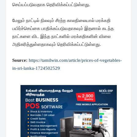
செய்யப்படுவதாக தெரிவிக்கப்பட்டுள்ளது.
மேலும் நாட்டில் நிலவும் சீரற்ற காலநிலையால் மரக்கறி
பயிர்ச்செய்கை பாதிக்கப்படுவதாகவும் இதனால் கடந்த
நாட்களை விட இந்த நாட்களில் மரக்கறிகளின் விலை
அதிகரித்துள்ளதாகவும் தெரிவிக்கப்பட்டுள்ளது.
Source:
https://tamilwin.com/article/prices-of-vegetables-
in-sri-lanka-1724502529