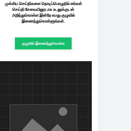
முக்கிய செய்திகளை நொடிப்பொழுதில் எங்கள்
செய்தி சேவையினூடாக உடனுக்குடன்
அறிந்துகொள்ள இன்றே எமது குழுவில்
இணைந்துகொள்ளுங்கள்.
குழுவில் இணைந்துகொள்ள