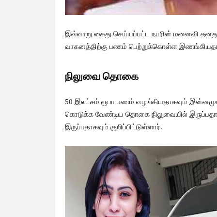
இவ்வாறு கைது செய்யப்பட்ட நபரின் மனைவி தன
வாகனத்திற்கு பணம் பெற்றுக்கொள்ள இணங்கியதாகவ
நிலுவை தொகை
50 இலட்சம் ரூபா பணம் வழங்கியதாகவும் இன்னமும
கொடுக்க வேண்டிய தொகை நிலுவையில் இருப்பதா
இருப்பதாகவும் குறிப்பிட்டுள்ளார்.