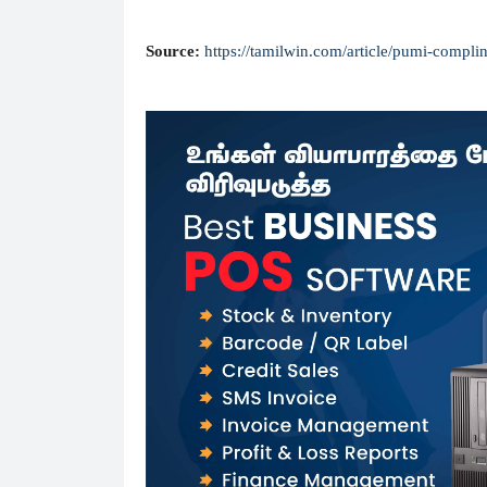
Source:
https://tamilwin.com/article/pumi-compl