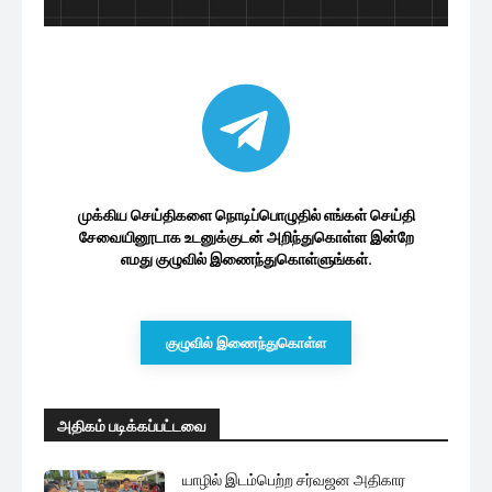
முக்கிய செய்திகளை நொடிப்பொழுதில் எங்கள் செய்தி
சேவையினூடாக உடனுக்குடன் அறிந்துகொள்ள இன்றே
எமது குழுவில் இணைந்துகொள்ளுங்கள்.
குழுவில் இணைந்துகொள்ள
அதிகம் படிக்கப்பட்டவை
யாழில் இடம்பெற்ற சர்வஜன அதிகார