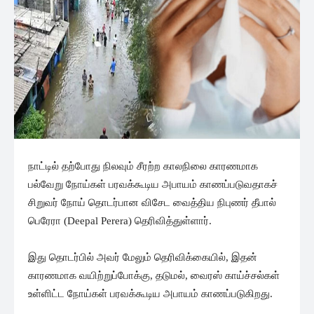
நாட்டில் தற்போது நிலவும் சீரற்ற காலநிலை காரணமாக
பல்வேறு நோய்கள் பரவக்கூடிய அபாயம் காணப்படுவதாகச்
சிறுவர் நோய் தொடர்பான விசேட வைத்திய நிபுணர் தீபால்
பெரேரா (Deepal Perera) தெரிவித்துள்ளார்.
இது தொடர்பில் அவர் மேலும் தெரிவிக்கையில், இதன்
காரணமாக வயிற்றுப்போக்கு, தடுமல், வைரஸ் காய்ச்சல்கள்
உள்ளிட்ட நோய்கள் பரவக்கூடிய அபாயம் காணப்படுகிறது.