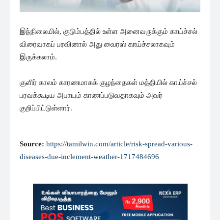
இந்நிலையில், குடும்பத்தில் உள்ள அனைவருக்கும் காய்ச்சல்
விரைவாகப் பரவினால் அது வைரஸ் காய்ச்சலாகவும்
இருக்கலாம்.
குளிர் காலம் காரணமாகக் குழந்தைகள் மத்தியில் காய்ச்சல்
பரவக்கூடிய அபாயம் காணப்படுவதாகவும் அவர்
குறிப்பிட்டுள்ளார்.
Source:
https://tamilwin.com/article/risk-spread-various-
diseases-due-inclement-weather-1717484696