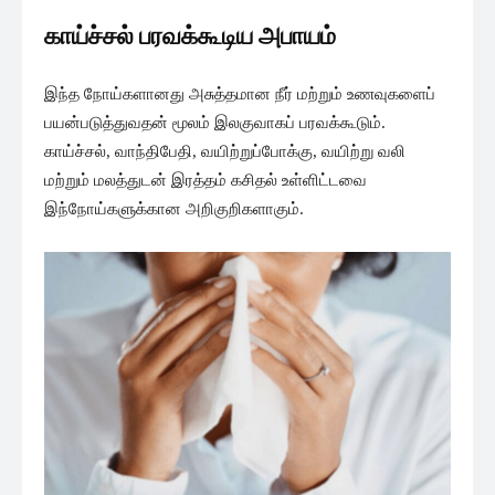
காய்ச்சல் பரவக்கூடிய அபாயம்
இந்த நோய்களானது அசுத்தமான நீர் மற்றும் உணவுகளைப்
பயன்படுத்துவதன் மூலம் இலகுவாகப் பரவக்கூடும்.
காய்ச்சல், வாந்திபேதி, வயிற்றுப்போக்கு, வயிற்று வலி
மற்றும் மலத்துடன் இரத்தம் கசிதல் உள்ளிட்டவை
இந்நோய்களுக்கான அறிகுறிகளாகும்.