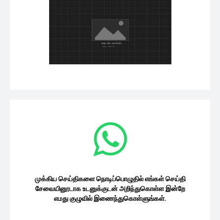
முக்கிய செய்திகளை நொடிப்பொழுதில் எங்கள் செய்தி
சேவையினூடாக உடனுக்குடன் அறிந்துகொள்ள இன்றே
எமது குழுவில் இணைந்துகொள்ளுங்கள்.