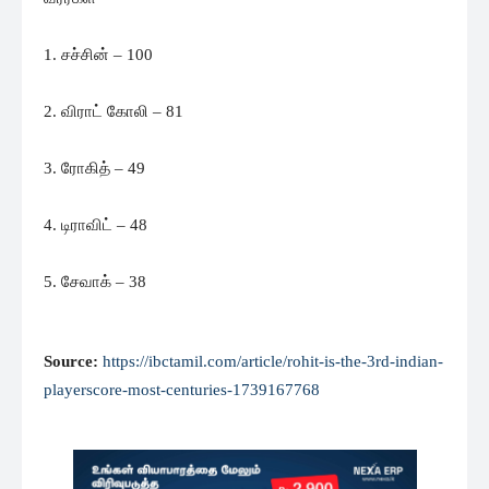
1. சச்சின் – 100
2. விராட் கோலி – 81
3. ரோகித் – 49
4. டிராவிட் – 48
5. சேவாக் – 38
Source:
https://ibctamil.com/article/rohit-is-the-3rd-indian-
playerscore-most-centuries-1739167768