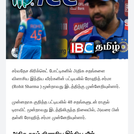
சர்வதேச கிரிக்கெட் போட்டிகளில் அதிக சதங்களை
விளாசிய இந்திய வீரர்களின் பட்டியலில் ரோஹித் சர்மா
(Rohit Sharma ) மூன்றாவது இடத்திற்கு முன்னேறியுள்ளார்.
முன்னதாக குறித்த பட்டியலில் 48 சதங்களுடன் ராகுல்
டிராவிட் மூன்றாவது இடத்திலிருந்த நிலையில், அவரை பின்
தள்ளி ரோஹித் சர்மா முன்னேறியுள்ளார்.
அதிக சதம் விளாசிய இந்திய வீரர்