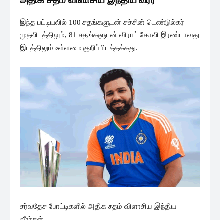
இந்த பட்டியலில் 100 சதங்களுடன் சச்சின் டெண்டுல்கர்
முதலிடத்திலும், 81 சதங்களுடன் விராட் கோலி இரண்டாவது
இடத்திலும் உள்ளமை குறிப்பிடத்தக்கது.
சர்வதேச போட்டிகளில் அதிக சதம் விளாசிய இந்திய
வீரர்கள்