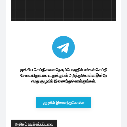
முக்கிய செய்திகளை நொடிப்பொழுதில் எங்கள் செய்தி
சேவையினூடாக உடனுக்குடன் அறிந்துகொள்ள இன்றே
எமது குழுவில் இணைந்துகொள்ளுங்கள்.
குழுவில் இணைந்துகொள்ள
அதிகம் படிக்கப்பட்டவை