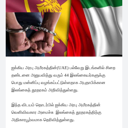
ஐக்கிய அரபு அமீரகத்தின்(UAE) பல்வேறு இடங்களில் சிறை
தண்டனை அனுபவித்து வரும் 44 இலங்கையர்களுக்கு
பொது மன்னிப்பு வழங்கப்பட்டுள்ளதாக அபுதாபிக்கான
இலங்கைத் தூதரகம் அறிவித்துள்ளது.
இந்த விடயம் தொடர்பில் ஐக்கிய அரபு அமீரகத்தின்
வெளிவிவகார அமைச்சு இலங்கைத் தூதரகத்திற்கு
அதிகாரபூர்வமாக தெரிவித்துள்ளது.