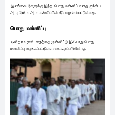
இலங்கையர்களுக்கு இந்த பொது மன்னிப்பானது ஐக்கிய
அரபு அமீரக அரச மன்னிப்பின் கீழ் வழங்கப்பட்டுள்ளது.
பொது மன்னிப்பு
புனித ரமழான் மாதத்தை முன்னிட்டு இவ்வாறு பொது
மன்னிப்பு வழங்கப்பட்டுள்ளதாக கூறப்படுகின்றது.