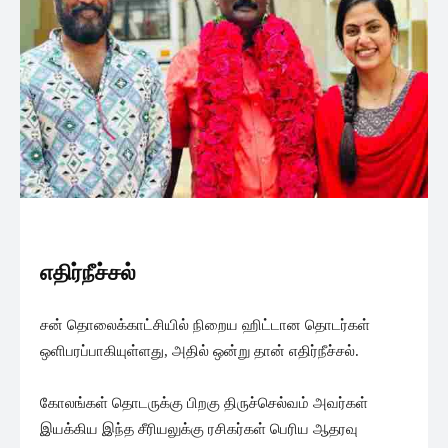
எதிர்நீச்சல்
சன் தொலைக்காட்சியில் நிறைய ஹிட்டான தொடர்கள்
ஒளிபரப்பாகியுள்ளது, அதில் ஒன்று தான் எதிர்நீச்சல்.
கோலங்கள் தொடருக்கு பிறகு திருச்செல்வம் அவர்கள்
இயக்கிய இந்த சீரியலுக்கு ரசிகர்கள் பெரிய ஆதரவு