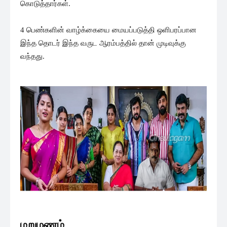
கொடுத்தார்கள்.
4 பெண்களின் வாழ்க்கையை மையப்படுத்தி ஒளிபரப்பான
இந்த தொடர் இந்த வருட ஆரம்பத்தில் தான் முடிவுக்கு
வந்தது.
மறுமணம்