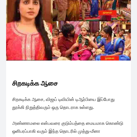
சிறகடிக்க ஆசை
சிறகடிக்க ஆசை, விஜய் டிவியின் டிஆர்பியை இப்போது
தூக்கி நிறுத்திவரும் ஒரு தொடராக உள்ளது.
அண்ணாமலை என்பவரை குடும்பத்தை மையமாக கொண்டு
ஒளிபரப்பாகி வரும் இந்த தொடரில் முத்து-மீனா