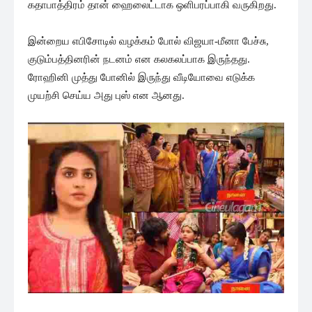
கதாபாத்திரம் தான் ஹைலைட்டாக ஒளிபரப்பாகி வருகிறது.
இன்றைய எபிசோடில் வழக்கம் போல் விஜயா-மீனா பேச்சு,
குடும்பத்தினரின் நடனம் என கலகலப்பாக இருந்தது.
ரோஹினி முத்து போனில் இருந்து வீடியோவை எடுக்க
முயற்சி செய்ய அது புஸ் என ஆனது.