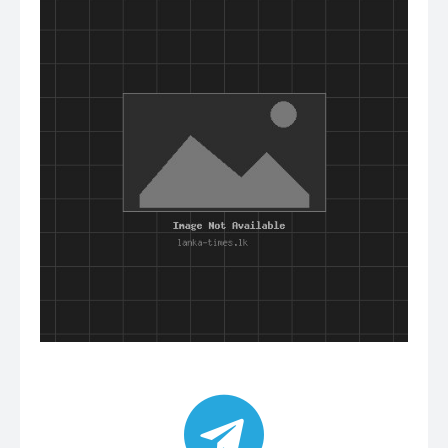
முக்கிய செய்திகளை நொடிப்பொழுதில் எங்கள் செய்தி
சேவையினூடாக உடனுக்குடன் அறிந்துகொள்ள இன்றே
எமது குழுவில் இணைந்துகொள்ளுங்கள்.