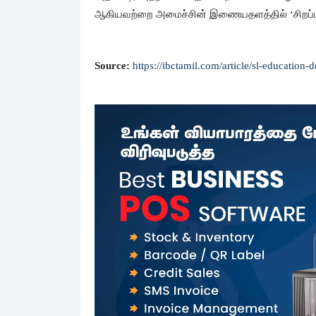
ஆகியவற்றை அமைச்சின் இணையதளத்தில் ‘சிறப்பு அற
Source:
https://ibctamil.com/article/sl-educati