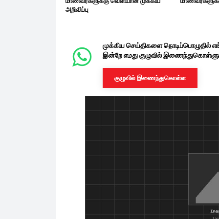
மாணவர்களுக்கு வெளியான முக்கிய
மாணவர்களுக்கு
அறிவிப்பு
முக்கிய செய்திகளை நொடிப்பொழுதில் எ
இன்றே எமது குழுவில் இணைந்துகொள்ளுங
குழுவில் இணைந்துகொள்ள