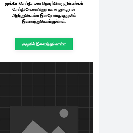
முக்கிய செய்திகளை நொடிப்பொழுதில் எங்கள்
செய்தி சேவையினூடாக உடனுக்குடன்
அறிந்துகொள்ள இன்றே எமது குழுவில்
இணைந்துகொள்ளுங்கள்.
குழுவில் இணைந்துகொள்ள