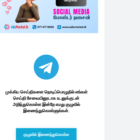
முக்கிய செய்திகளை நொடிப்பொழுதில் எங்கள்
செய்தி சேவையினூடாக உடனுக்குடன்
அறிந்துகொள்ள இன்றே எமது குழுவில்
இணைந்துகொள்ளுங்கள்.
குழுவில் இணைந்துகொள்ள