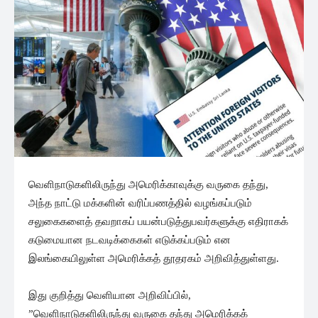
வெளிநாடுகளிலிருந்து அமெரிக்காவுக்கு வருகை தந்து,
அந்த நாட்டு மக்களின் வரிப்பணத்தில் வழங்கப்படும்
சலுகைகளைத் தவறாகப் பயன்படுத்துபவர்களுக்கு எதிராகக்
கடுமையான நடவடிக்கைகள் எடுக்கப்படும் என
இலங்கையிலுள்ள அமெரிக்கத் தூதரகம் அறிவித்துள்ளது.
இது குறித்து வெளியான அறிவிப்பில்,
”வெளிநாடுகளிலிருந்து வருகை தந்து அமெரிக்கக்