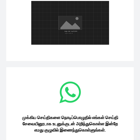
முக்கிய செய்திகளை நொடிப்பொழுதில் எங்கள் செய்தி
சேவையினூடாக உடனுக்குடன் அறிந்துகொள்ள இன்றே
எமது குழுவில் இணைந்துகொள்ளுங்கள்.