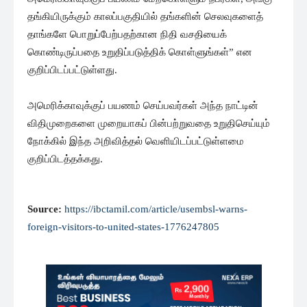
தங்கியிருக்கும் காலப்பகுதியில் தங்களின் செலவுகளைத்
தாங்களே பொறுப்பேற்பதற்கான நிதி வசதியைக்
கொண்டிருப்பதை உறுதிப்படுத்திக் கொள்ளுங்கள்” என
குறிப்பிடப்பட்டுள்ளது.
அமெரிக்காவுக்குப் பயணம் செய்பவர்கள் அந்த நாட்டின்
விதிமுறைகளை முறையாகப் பின்பற்றுவதை உறுதிசெய்யும்
நோக்கில் இந்த அறிவித்தல் வெளியிடப்பட்டுள்ளமை
குறிப்பிடத்தக்கது.
Source:
https://ibctamil.com/article/usembsl-warns-
foreign-visitors-to-united-states-1776247805