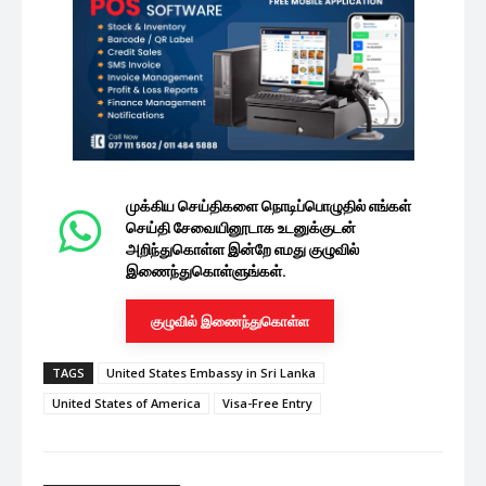
முக்கிய செய்திகளை நொடிப்பொழுதில் எங்கள்
செய்தி சேவையினூடாக உடனுக்குடன்
அறிந்துகொள்ள இன்றே எமது குழுவில்
இணைந்துகொள்ளுங்கள்.
குழுவில் இணைந்துகொள்ள
TAGS
United States Embassy in Sri Lanka
United States of America
Visa-Free Entry