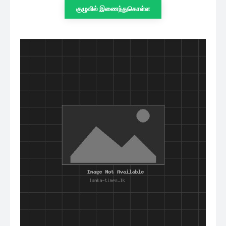
குழுவில் இணைந்துகொள்ள