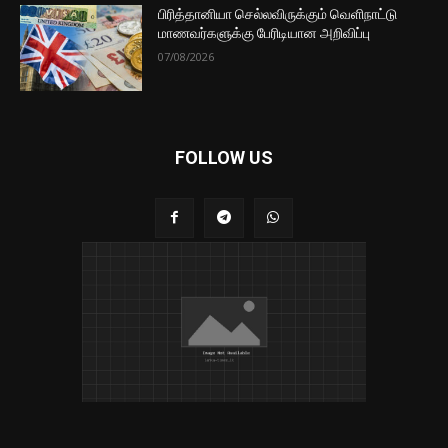
பிரித்தானியா செல்லவிருக்கும் வெளிநாட்டு
மாணவர்களுக்கு பேரிடியான அறிவிப்பு
07/08/2026
FOLLOW US