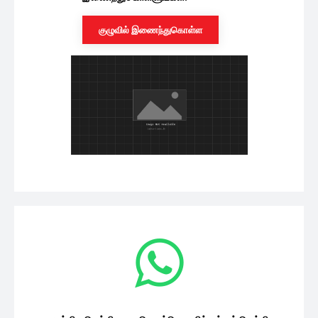
குழுவில் இணைந்துகொள்ள