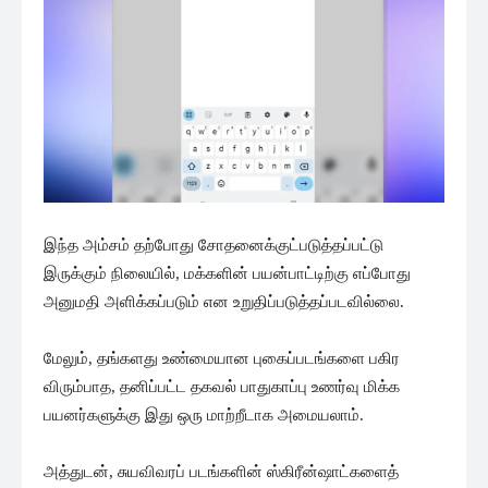
இந்த அம்சம் தற்போது சோதனைக்குட்படுத்தப்பட்டு
இருக்கும் நிலையில், மக்களின் பயன்பாட்டிற்கு எப்போது
அனுமதி அளிக்கப்படும் என உறுதிப்படுத்தப்படவில்லை.
மேலும், தங்களது உண்மையான புகைப்படங்களை பகிர
விரும்பாத, தனிப்பட்ட தகவல் பாதுகாப்பு உணர்வு மிக்க
பயனர்களுக்கு இது ஒரு மாற்றீடாக அமையலாம்.
அத்துடன், சுயவிவரப் படங்களின் ஸ்கிரீன்ஷாட்களைத்